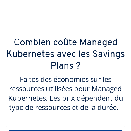
Combien coûte Managed
Kubernetes avec les Savings
Plans ?
Faites des économies sur les
ressources utilisées pour Managed
Kubernetes. Les prix dépendent du
type de ressources et de la durée.