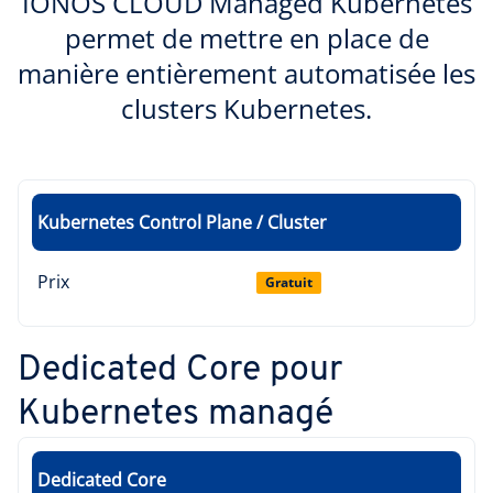
IONOS CLOUD Managed Kubernetes
permet de mettre en place de
manière entièrement automatisée les
clusters Kubernetes.
Kubernetes Control Plane / Cluster
Prix
Gratuit
Dedicated Core pour
Kubernetes managé
Dedicated Core