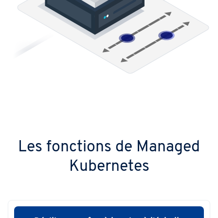
Les fonctions de Managed
Kubernetes