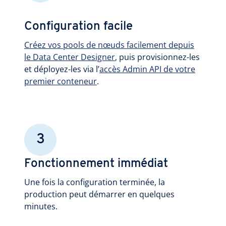
Configuration facile
Créez vos pools de nœuds facilement depuis
le Data Center Designer
, puis provisionnez-les
et déployez-les via l’
accès Admin API de votre
premier conteneur
.
3
Fonctionnement immédiat
Une fois la configuration terminée, la
production peut démarrer en quelques
minutes.