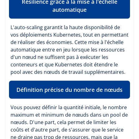
Résilience grâce à la mise à l'échelle
automatique
L'auto-scaling garantit la haute disponibilité de
vos déploiements Kubernetes, tout en permettant
de réaliser des économies. Cette mise à l'échelle
automatique entre en jeu lorsque les ressources
d'un nœud ne suffisent pas à exécuter les
conteneurs et que Kubernetes doit étendre le
pool avec des nœuds de travail supplémentaires.
Définition précise du nombre de nœuds
Vous pouvez définir la quantité initiale, le nombre
maximum et minimum de nœuds dans un pool de
nœuds. D'une part, cela permet de limiter les
coûts et d'autre part, de s'assurer que le service
ne draine pas trop de ressources, mais que la