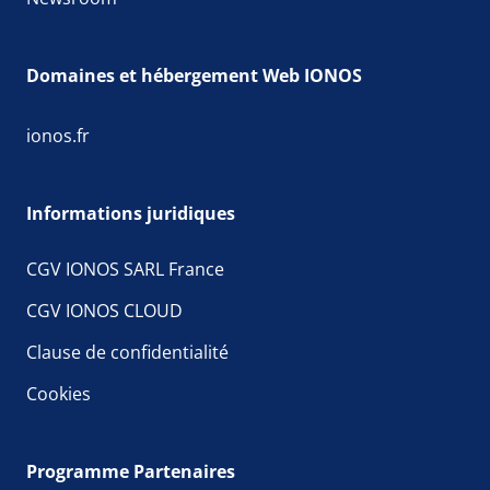
Domaines et hébergement Web IONOS
ionos.fr
Informations juridiques
CGV IONOS SARL France
CGV IONOS CLOUD
Clause de confidentialité
Cookies
Programme Partenaires