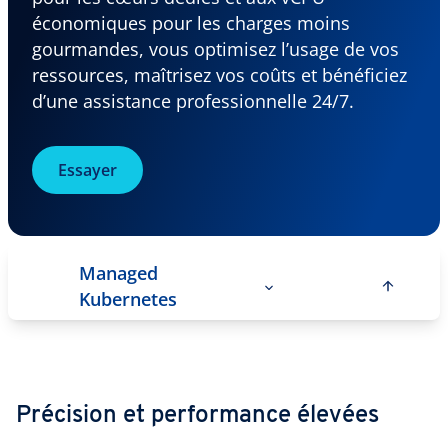
économiques pour les charges moins
gourmandes, vous optimisez l’usage de vos
ressources, maîtrisez vos coûts et bénéficiez
d’une assistance professionnelle 24/7.
Essayer
Managed
Kubernetes
Précision et performance élevées