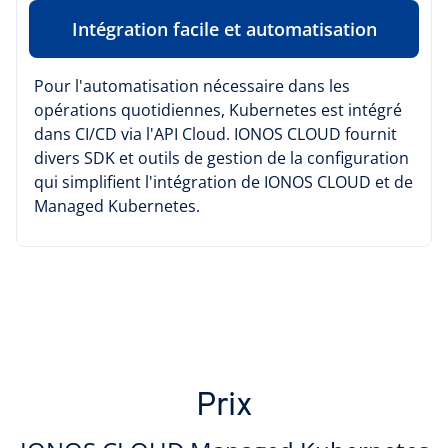
Intégration facile et automatisation
Pour l'automatisation nécessaire dans les
opérations quotidiennes, Kubernetes est intégré
dans CI/CD via l'API Cloud. IONOS CLOUD fournit
divers SDK et outils de gestion de la configuration
qui simplifient l'intégration de IONOS CLOUD et de
Managed Kubernetes.
Prix