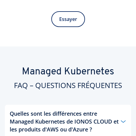
Essayer
Managed Kubernetes
FAQ – QUESTIONS FRÉQUENTES
Quelles sont les différences entre
Managed Kubernetes de IONOS CLOUD et
les produits d'AWS ou d'Azure ?