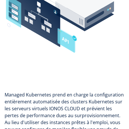
Managed Kubernetes prend en charge la configuration
entièrement automatisée des clusters Kubernetes sur
les serveurs virtuels IONOS CLOUD et prévient les
pertes de performance dues au surprovisionnement.
Au lieu d'utiliser des instances prêtes à l'emploi, vous