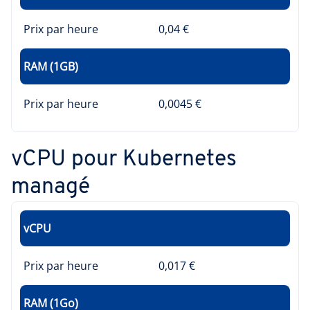
Prix par heure
0,04 €
RAM (1GB)
Prix par heure
0,0045 €
vCPU pour Kubernetes
managé
vCPU
Prix par heure
0,017 €
RAM (1Go)