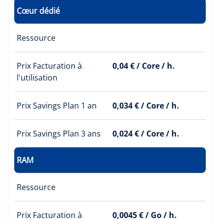
Cœur dédié
Ressource
Prix Facturation à
0,04 € / Core / h.
l'utilisation
Prix Savings Plan 1 an
0,034 € / Core / h.
Prix Savings Plan 3 ans
0,024 € / Core / h.
RAM
Ressource
Prix Facturation à
0,0045 € / Go / h.