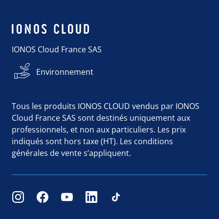
IONOS Cloud France SAS
Environnement
Tous les produits IONOS CLOUD vendus par IONOS
Cloud France SAS sont destinés uniquement aux
professionnels, et non aux particuliers. Les prix
indiqués sont hors taxe (HT). Les conditions
générales de vente s’appliquent.