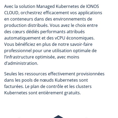
Avec la solution Managed Kubernetes de IONOS
CLOUD, orchestrez efficacement vos applications
en conteneurs dans des environnements de
production distribués. Vous avez le choix entre
des cœurs dédiés performants attribués
automatiquement et des vCPU économiques.
Vous bénéficiez en plus de notre savoir-faire
professionnel pour une utilisation optimale de
l’infrastructure optimisée, avec moins
d’administration.
Seules les ressources effectivement provisionnées
dans les pools de nœuds Kubernetes sont
facturées. Le plan de contrôle et les clusters
Kubernetes sont entièrement gratuits.