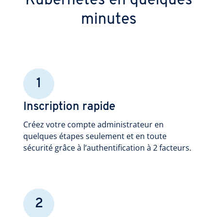
Kubernetes en quelques
minutes
1
Inscription rapide
Créez votre compte administrateur en
quelques étapes seulement et en toute
sécurité grâce à l’authentification à 2 facteurs.
2