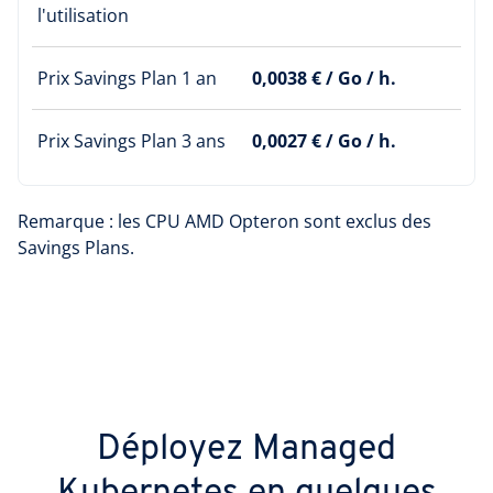
l'utilisation
Prix Savings Plan 1 an
0,0038 € / Go / h.
Prix Savings Plan 3 ans
0,0027 € / Go / h.
Remarque : les CPU AMD Opteron sont exclus des
Savings Plans.
Déployez Managed