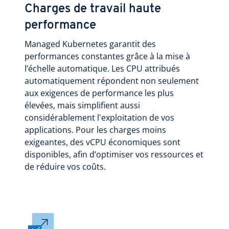
Charges de travail haute
performance
Managed Kubernetes garantit des
performances constantes grâce à la mise à
l’échelle automatique. Les CPU attribués
automatiquement répondent non seulement
aux exigences de performance les plus
élevées, mais simplifient aussi
considérablement l'exploitation de vos
applications. Pour les charges moins
exigeantes, des vCPU économiques sont
disponibles, afin d’optimiser vos ressources et
de réduire vos coûts.