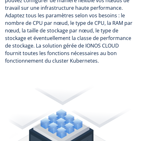
pouvez configurer de manière flexible vos nœuds de
travail sur une infrastructure haute performance.
Adaptez tous les paramètres selon vos besoins : le
nombre de CPU par nœud, le type de CPU, la RAM par
nœud, la taille de stockage par nœud, le type de
stockage et éventuellement la classe de performance
de stockage. La solution gérée de IONOS CLOUD
fournit toutes les fonctions nécessaires au bon
fonctionnement du cluster Kubernetes.