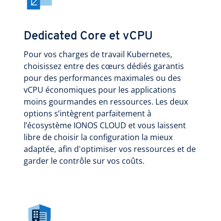
Dedicated Core et vCPU
Pour vos charges de travail Kubernetes,
choisissez entre des cœurs dédiés garantis
pour des performances maximales ou des
vCPU économiques pour les applications
moins gourmandes en ressources. Les deux
options s’intègrent parfaitement à
l’écosystème IONOS CLOUD et vous laissent
libre de choisir la configuration la mieux
adaptée, afin d'optimiser vos ressources et de
garder le contrôle sur vos coûts.