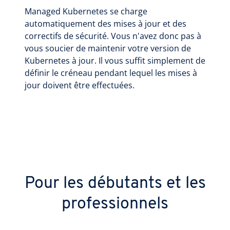
Managed Kubernetes se charge
automatiquement des mises à jour et des
correctifs de sécurité. Vous n'avez donc pas à
vous soucier de maintenir votre version de
Kubernetes à jour. Il vous suffit simplement de
définir le créneau pendant lequel les mises à
jour doivent être effectuées.
Pour les débutants et les
professionnels