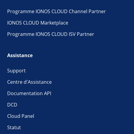
Programme IONOS CLOUD Channel Partner
IONOS CLOUD Marketplace
Programme IONOS CLOUD ISV Partner
Assistance
Support
Centre d'Assistance
Documentation API
DCD
Cloud Panel
Statut