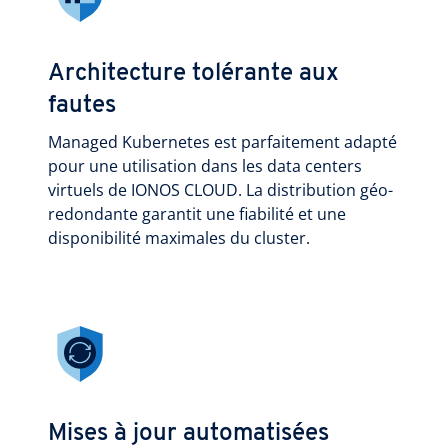
Architecture tolérante aux
fautes
Managed Kubernetes est parfaitement adapté
pour une utilisation dans les data centers
virtuels de IONOS CLOUD. La distribution géo-
redondante garantit une fiabilité et une
disponibilité maximales du cluster.
Mises à jour automatisées