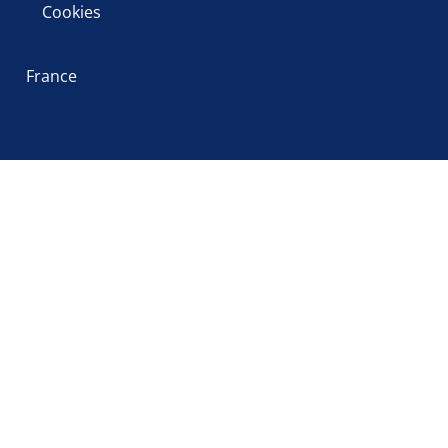
Cookies
France