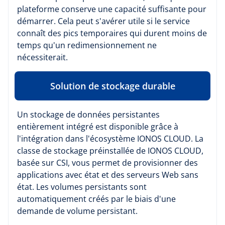
plateforme conserve une capacité suffisante pour
démarrer. Cela peut s'avérer utile si le service
connaît des pics temporaires qui durent moins de
temps qu'un redimensionnement ne
nécessiterait.
Solution de stockage durable
Un stockage de données persistantes
entièrement intégré est disponible grâce à
l'intégration dans l'écosystème IONOS CLOUD. La
classe de stockage préinstallée de IONOS CLOUD,
basée sur CSI, vous permet de provisionner des
applications avec état et des serveurs Web sans
état. Les volumes persistants sont
automatiquement créés par le biais d'une
demande de volume persistant.