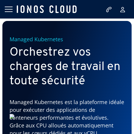
Managed Kubernetes
Orchestrez vos
charges de travail en
toute sécurité
Managed Kubernetes est la plateforme idéale
pour exécuter des applications de
conteneurs performantes et évolutives.
Grâce aux CPU alloués automatiquement
pour les cœurs dédiés et aux vCPU