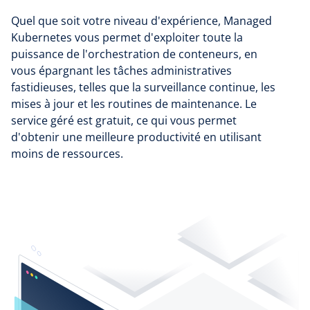
Quel que soit votre niveau d'expérience, Managed
Kubernetes vous permet d'exploiter toute la
puissance de l'orchestration de conteneurs, en
vous épargnant les tâches administratives
fastidieuses, telles que la surveillance continue, les
mises à jour et les routines de maintenance. Le
service géré est gratuit, ce qui vous permet
d'obtenir une meilleure productivité en utilisant
moins de ressources.