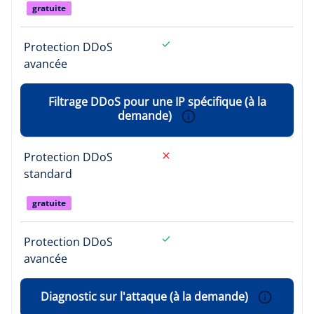
gratuite
Protection DDoS
avancée
Filtrage DDoS pour une IP spécifique (à la
demande)
Protection DDoS
standard
gratuite
Protection DDoS
avancée
Diagnostic sur l'attaque (à la demande)