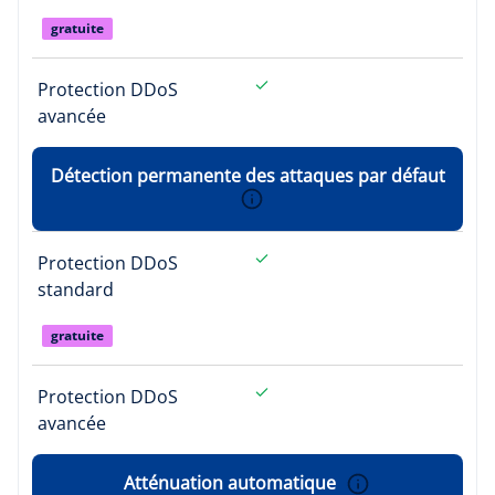
gratuite
Protection DDoS
avancée
Détection permanente des attaques par défaut
Protection DDoS
standard
gratuite
Protection DDoS
avancée
Atténuation automatique