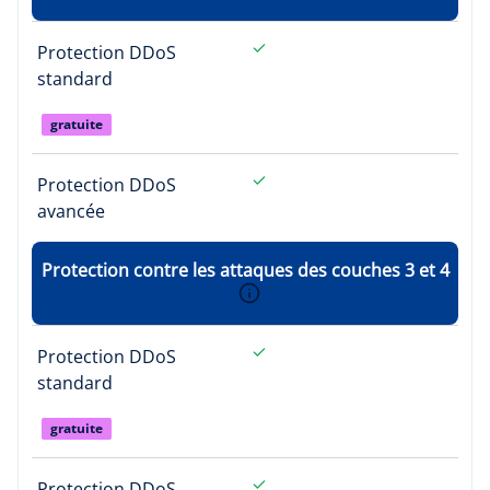
Protection DDoS
standard
gratuite
Protection DDoS
avancée
Protection contre les attaques des couches 3 et 4
Protection DDoS
standard
gratuite
Protection DDoS