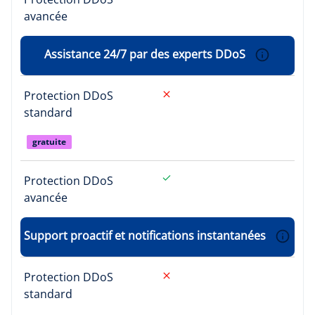
avancée
Assistance 24/7 par des experts DDoS
Protection DDoS
standard
gratuite
Protection DDoS
avancée
Support proactif et notifications instantanées
Protection DDoS
standard