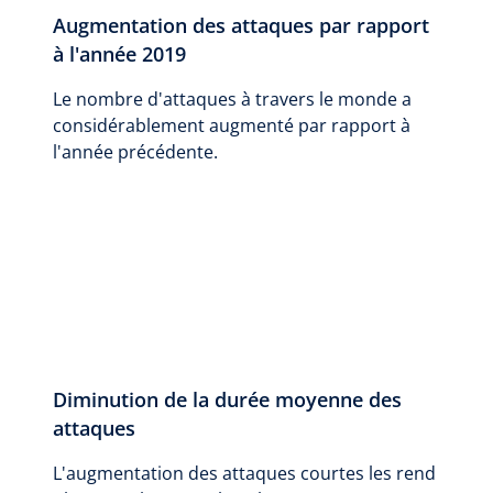
Augmentation des attaques par rapport
à l'année 2019
Le nombre d'attaques à travers le monde a
considérablement augmenté par rapport à
l'année précédente.
Diminution de la durée moyenne des
attaques
L'augmentation des attaques courtes les rend