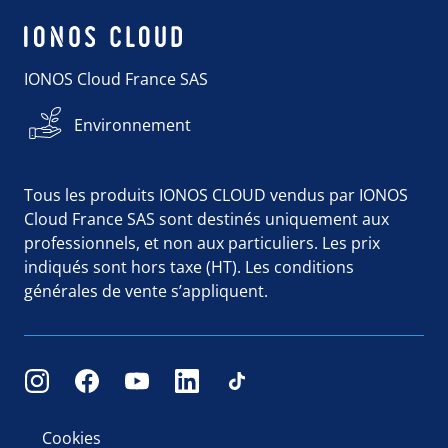
IONOS Cloud France SAS
Environnement
Tous les produits IONOS CLOUD vendus par IONOS
Cloud France SAS sont destinés uniquement aux
professionnels, et non aux particuliers. Les prix
indiqués sont hors taxe (HT). Les conditions
générales de vente s’appliquent.
Cookies