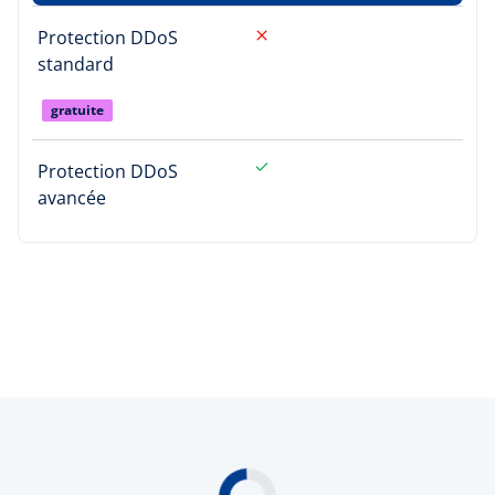
Protection DDoS
standard
gratuite
Protection DDoS
avancée