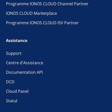
Programme IONOS CLOUD Channel Partner
IONOS CLOUD Marketplace
Programme IONOS CLOUD ISV Partner
Assistance
Support
Centre d'Assistance
Documentation API
DCD
Cloud Panel
Statut