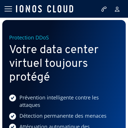
Protection DDoS
Votre data center
virtuel toujours
protégé
Prévention intelligente contre les
attaques
Détection permanente des menaces
Atténuation automatique des