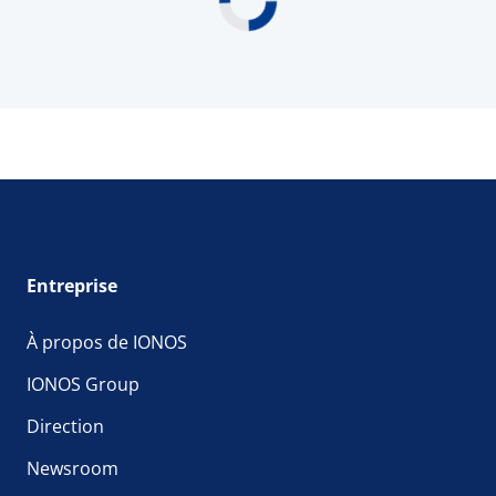
Entreprise
À propos de IONOS
IONOS Group
Direction
Newsroom