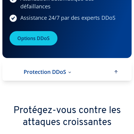
défaillances
Assistance 24/7 par des experts DDoS
Options DDoS
Protection DDoS
Protégez-vous contre les
attaques croissantes