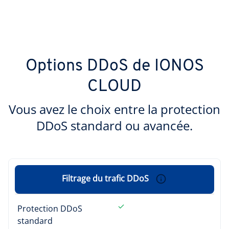
Options DDoS de IONOS
CLOUD
Vous avez le choix entre la protection
DDoS standard ou avancée.
Filtrage du trafic DDoS
Protection DDoS
standard