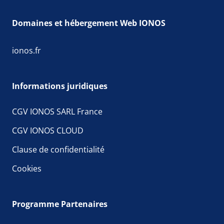
Domaines et hébergement Web IONOS
ionos.fr
Informations juridiques
CGV IONOS SARL France
CGV IONOS CLOUD
Clause de confidentialité
Cookies
Programme Partenaires