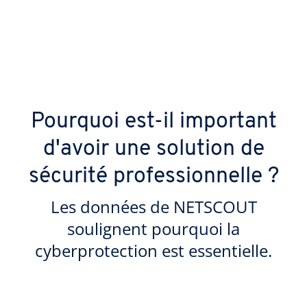
Pourquoi est-il important
d'avoir une solution de
sécurité professionnelle ?
Les données de NETSCOUT
soulignent pourquoi la
cyberprotection est essentielle.