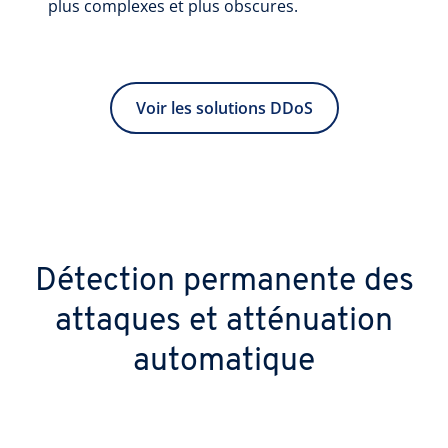
plus complexes et plus obscures.
Voir les solutions DDoS
Détection permanente des
attaques et atténuation
automatique