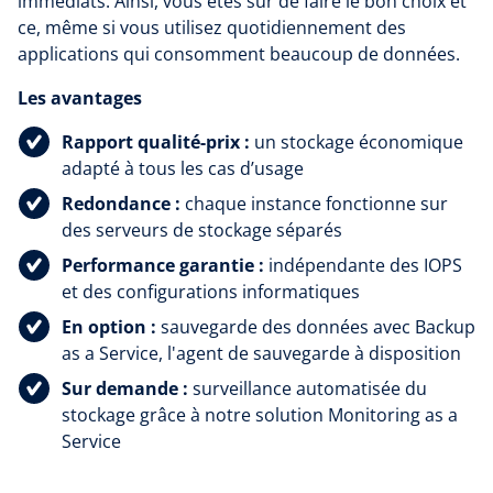
immédiats. Ainsi, vous êtes sûr de faire le bon choix et
ce, même si vous utilisez quotidiennement des
applications qui consomment beaucoup de données.
Les avantages
Rapport qualité-prix :
un stockage économique
adapté à tous les cas d’usage
Redondance :
chaque instance fonctionne sur
des serveurs de stockage séparés
Performance garantie :
indépendante des IOPS
et des configurations informatiques
En option :
sauvegarde des données avec Backup
as a Service, l'agent de sauvegarde à disposition
Sur demande :
surveillance automatisée du
stockage grâce à notre solution Monitoring as a
Service