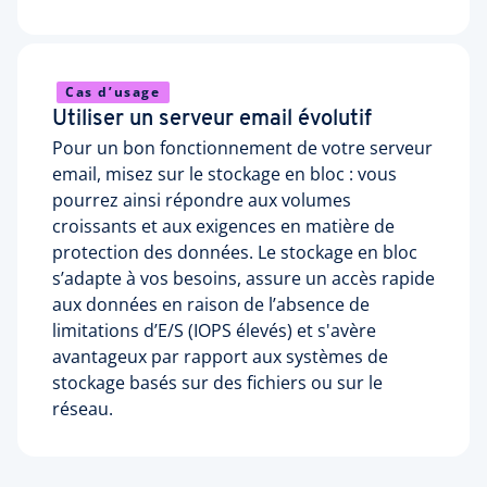
Cas d’usage
Utiliser un serveur email évolutif
Pour un bon fonctionnement de votre serveur
email, misez sur le stockage en bloc : vous
pourrez ainsi répondre aux volumes
croissants et aux exigences en matière de
protection des données. Le stockage en bloc
s’adapte à vos besoins, assure un accès rapide
aux données en raison de l’absence de
limitations d’E/S (IOPS élevés) et s'avère
avantageux par rapport aux systèmes de
stockage basés sur des fichiers ou sur le
réseau.