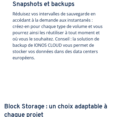
Snapshots et backups
Réduisez vos intervalles de sauvegarde en
accédant à la demande aux instantanés :
créez-en pour chaque type de volume et vous
pourrez ainsi les réutiliser à tout moment et
où vous le souhaitez. Conseil : la solution de
backup de IONOS CLOUD vous permet de
stocker vos données dans des data centers
européens.
Block Storage : un choix adaptable à
chaque projet