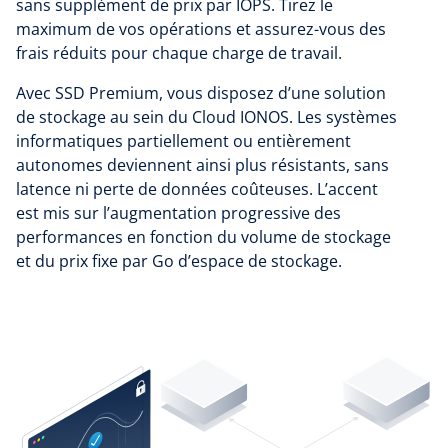
sans supplément de prix par IOPS. Tirez le
maximum de vos opérations et assurez-vous des
frais réduits pour chaque charge de travail.
Avec SSD Premium, vous disposez d’une solution
de stockage au sein du Cloud IONOS. Les systèmes
informatiques partiellement ou entièrement
autonomes deviennent ainsi plus résistants, sans
latence ni perte de données coûteuses. L’accent
est mis sur l’augmentation progressive des
performances en fonction du volume de stockage
et du prix fixe par Go d’espace de stockage.