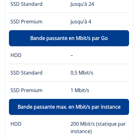
SSD Standard
Jusqu’à 24
SSD Premium
Jusqu’à 4
Bande passante en Mbit/s par Go
HDD
–
SSD Standard
0,5 Mbit/s
SSD Premium
1 Mbit/s
Bande passante max. en Mbit/s par instance
HDD
200 Mbit/s (statique par
instance)