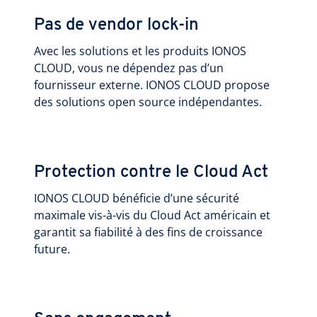
Pas de vendor lock-in
Avec les solutions et les produits IONOS
CLOUD, vous ne dépendez pas d’un
fournisseur externe. IONOS CLOUD propose
des solutions open source indépendantes.
Protection contre le Cloud Act
IONOS CLOUD bénéficie d’une sécurité
maximale vis-à-vis du Cloud Act américain et
garantit sa fiabilité à des fins de croissance
future.