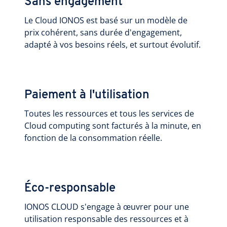
Sans engagement
Le Cloud IONOS est basé sur un modèle de
prix cohérent, sans durée d'engagement,
adapté à vos besoins réels, et surtout évolutif.
Paiement à l'utilisation
Toutes les ressources et tous les services de
Cloud computing sont facturés à la minute, en
fonction de la consommation réelle.
Éco-responsable
IONOS CLOUD s'engage à œuvrer pour une
utilisation responsable des ressources et à