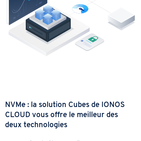
NVMe : la solution Cubes de IONOS
CLOUD vous offre le meilleur des
deux technologies