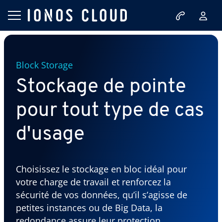
Block Storage
Stockage de pointe
pour tout type de cas
d'usage
Choisissez le stockage en bloc idéal pour
votre charge de travail et renforcez la
sécurité de vos données, qu’il s’agisse de
petites instances ou de Big Data, la
redondance assure leur protection.