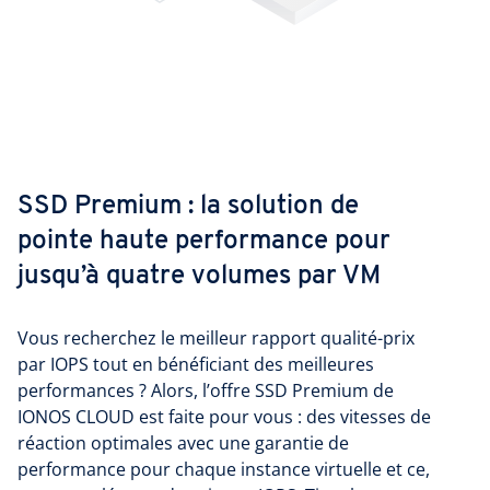
SSD Premium : la solution de
pointe haute performance pour
jusqu’à quatre volumes par VM
Vous recherchez le meilleur rapport qualité-prix
par IOPS tout en bénéficiant des meilleures
performances ? Alors, l’offre SSD Premium de
IONOS CLOUD est faite pour vous : des vitesses de
réaction optimales avec une garantie de
performance pour chaque instance virtuelle et ce,