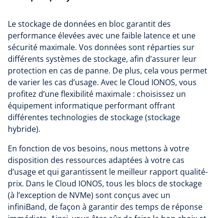
Le stockage de données en bloc garantit des
performance élevées avec une faible latence et une
sécurité maximale. Vos données sont réparties sur
différents systèmes de stockage, afin d’assurer leur
protection en cas de panne. De plus, cela vous permet
de varier les cas d’usage. Avec le Cloud IONOS, vous
profitez d’une flexibilité maximale : choisissez un
équipement informatique performant offrant
différentes technologies de stockage (stockage
hybride).
En fonction de vos besoins, nous mettons à votre
disposition des ressources adaptées à votre cas
d’usage et qui garantissent le meilleur rapport qualité-
prix. Dans le Cloud IONOS, tous les blocs de stockage
(à l’exception de NVMe) sont conçus avec un
infiniBand, de façon à garantir des temps de réponse