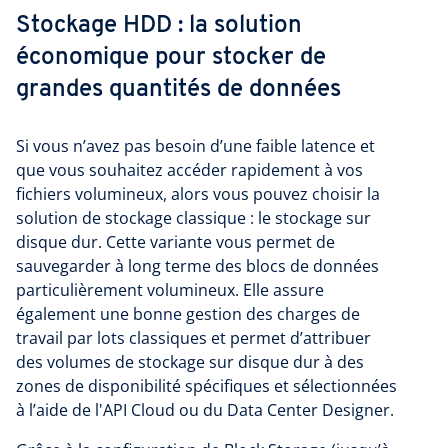
Stockage HDD : la solution
économique pour stocker de
grandes quantités de données
Si vous n’avez pas besoin d’une faible latence et
que vous souhaitez accéder rapidement à vos
fichiers volumineux, alors vous pouvez choisir la
solution de stockage classique : le stockage sur
disque dur. Cette variante vous permet de
sauvegarder à long terme des blocs de données
particulièrement volumineux. Elle assure
également une bonne gestion des charges de
travail par lots classiques et permet d’attribuer
des volumes de stockage sur disque dur à des
zones de disponibilité spécifiques et sélectionnées
à l’aide de l'API Cloud ou du Data Center Designer.