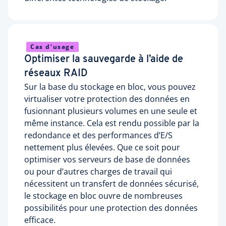
Cas d’usage
Optimiser la sauvegarde à l’aide de
réseaux RAID
Sur la base du stockage en bloc, vous pouvez
virtualiser votre protection des données en
fusionnant plusieurs volumes en une seule et
même instance. Cela est rendu possible par la
redondance et des performances d’E/S
nettement plus élevées. Que ce soit pour
optimiser vos serveurs de base de données
ou pour d’autres charges de travail qui
nécessitent un transfert de données sécurisé,
le stockage en bloc ouvre de nombreuses
possibilités pour une protection des données
efficace.