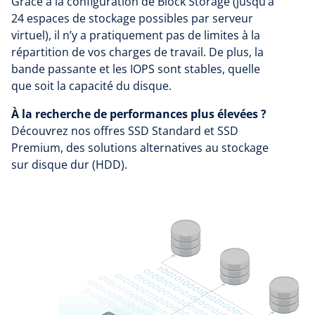
Grâce à la configuration de Block Storage (jusqu’à
24 espaces de stockage possibles par serveur
virtuel), il n’y a pratiquement pas de limites à la
répartition de vos charges de travail. De plus, la
bande passante et les IOPS sont stables, quelle
que soit la capacité du disque.
À la recherche de performances plus élevées ?
Découvrez nos offres SSD Standard et SSD
Premium, des solutions alternatives au stockage
sur disque dur (HDD).