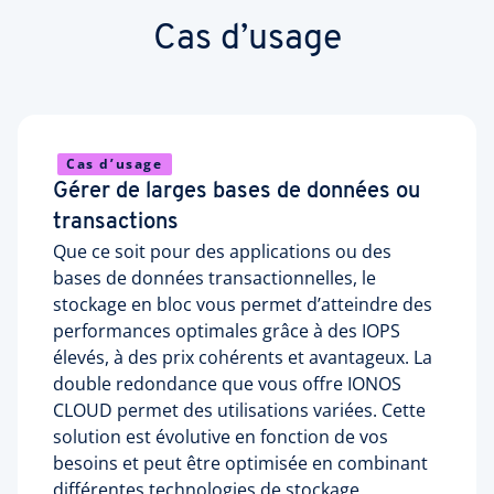
Cas d’usage
Cas d’usage
Gérer de larges bases de données ou
transactions
Que ce soit pour des applications ou des
bases de données transactionnelles, le
stockage en bloc vous permet d’atteindre des
performances optimales grâce à des IOPS
élevés, à des prix cohérents et avantageux. La
double redondance que vous offre IONOS
CLOUD permet des utilisations variées. Cette
solution est évolutive en fonction de vos
besoins et peut être optimisée en combinant
différentes technologies de stockage.