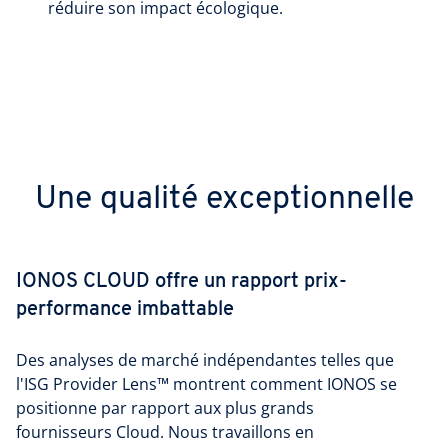
réduire son impact écologique.
Une qualité exceptionnelle
IONOS CLOUD offre un rapport prix-
performance imbattable
Des analyses de marché indépendantes telles que
l'ISG Provider Lens™ montrent comment IONOS se
positionne par rapport aux plus grands
fournisseurs Cloud. Nous travaillons en