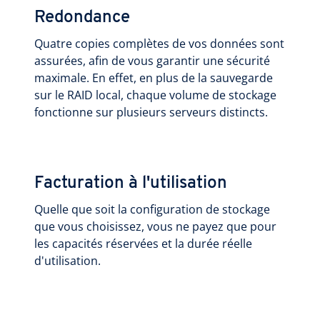
Redondance
Quatre copies complètes de vos données sont
assurées, afin de vous garantir une sécurité
maximale. En effet, en plus de la sauvegarde
sur le RAID local, chaque volume de stockage
fonctionne sur plusieurs serveurs distincts.
Facturation à l'utilisation
Quelle que soit la configuration de stockage
que vous choisissez, vous ne payez que pour
les capacités réservées et la durée réelle
d'utilisation.