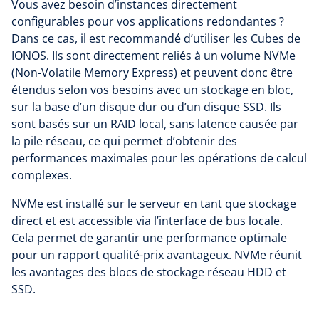
Vous avez besoin d’instances directement
configurables pour vos applications redondantes ?
Dans ce cas, il est recommandé d’utiliser les Cubes de
IONOS. Ils sont directement reliés à un volume NVMe
(Non-Volatile Memory Express) et peuvent donc être
étendus selon vos besoins avec un stockage en bloc,
sur la base d’un disque dur ou d’un disque SSD. Ils
sont basés sur un RAID local, sans latence causée par
la pile réseau, ce qui permet d’obtenir des
performances maximales pour les opérations de calcul
complexes.
NVMe est installé sur le serveur en tant que stockage
direct et est accessible via l’interface de bus locale.
Cela permet de garantir une performance optimale
pour un rapport qualité-prix avantageux. NVMe réunit
les avantages des blocs de stockage réseau HDD et
SSD.