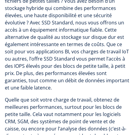
fichiers de petites tailles ? Vous avez besoin d’un
stockage hybride qui combine des performances
élevées, une haute disponibilité et une sécurité
évolutive ? Avec SSD Standard, nous vous offrons un
accès à un équipement informatique fiable. Cette
alternative de qualité au stockage sur disque dur est
également intéressante en termes de coûts. Que ce
soit pour vos applications BI, vos charges de travail IoT
ou autres, l’offre SSD Standard vous permet l’accès à
des IOPS élevés pour des blocs de petite taille, à petit
prix. De plus, des performances élevées sont
garanties, tout comme un débit de données important
et une faible latence.
Quelle que soit votre charge de travail, obtenez de
meilleures performances, surtout pour les blocs de
petite taille. Cela vaut notamment pour les logiciels
CRM, SGM, des systèmes de point de vente et de
caisse, ou encore pour l’analyse des données (c’est-à-