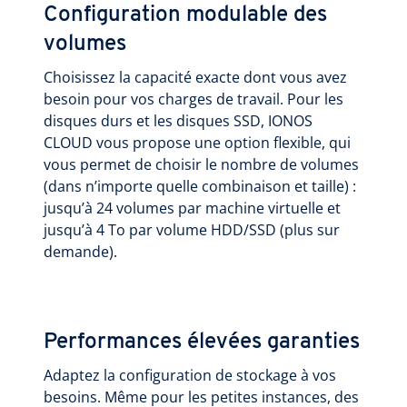
Configuration modulable des
volumes
Choisissez la capacité exacte dont vous avez
besoin pour vos charges de travail. Pour les
disques durs et les disques SSD, IONOS
CLOUD vous propose une option flexible, qui
vous permet de choisir le nombre de volumes
(dans n’importe quelle combinaison et taille) :
jusqu’à 24 volumes par machine virtuelle et
jusqu’à 4 To par volume HDD/SSD (plus sur
demande).
Performances élevées garanties
Adaptez la configuration de stockage à vos
besoins. Même pour les petites instances, des