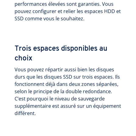
performances élevées sont garanties. Vous
pouvez configurer et relier les espaces HDD et
SSD comme vous le souhaitez.
Trois espaces disponibles au
choix
Vous pouvez répartir aussi bien les disques
durs que les disques SSD sur trois espaces. Ils
fonctionnent déjà dans deux zones séparées,
selon le principe de la double redondance.
C’est pourquoi le niveau de sauvegarde
supplémentaire est assuré sur un équipement
différent.