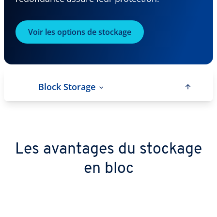
Voir les options de stockage
Block Storage
Les avantages du stockage
en bloc