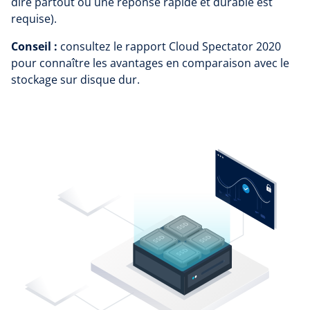
dire partout où une réponse rapide et durable est
requise).
Conseil :
consultez le rapport Cloud Spectator 2020
pour connaître les avantages en comparaison avec le
stockage sur disque dur.