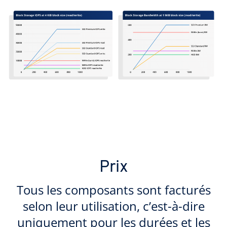
Prix
Tous les composants sont facturés
selon leur utilisation, c’est-à-dire
uniquement pour les durées et les