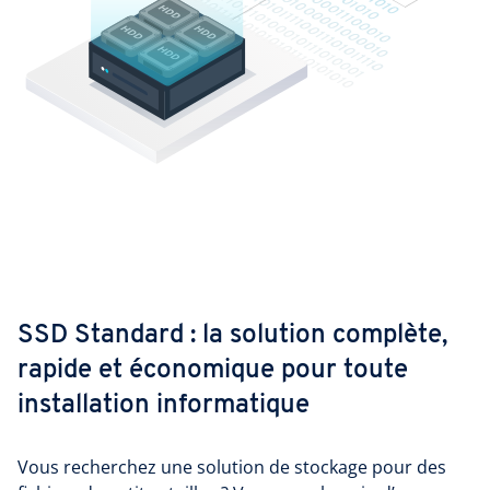
SSD Standard : la solution complète,
rapide et économique pour toute
installation informatique
Vous recherchez une solution de stockage pour des