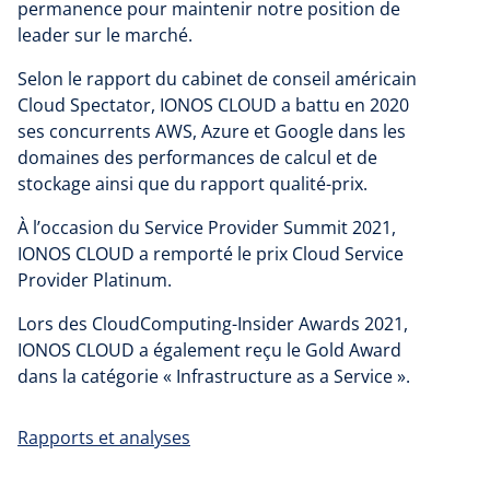
permanence pour maintenir notre position de
leader sur le marché.
Selon le rapport du cabinet de conseil américain
Cloud Spectator, IONOS CLOUD a battu en 2020
ses concurrents AWS, Azure et Google dans les
domaines des performances de calcul et de
stockage ainsi que du rapport qualité-prix.
À l’occasion du Service Provider Summit 2021,
IONOS CLOUD a remporté le prix Cloud Service
Provider Platinum.
Lors des CloudComputing-Insider Awards 2021,
IONOS CLOUD a également reçu le Gold Award
dans la catégorie « Infrastructure as a Service ».
Rapports et analyses