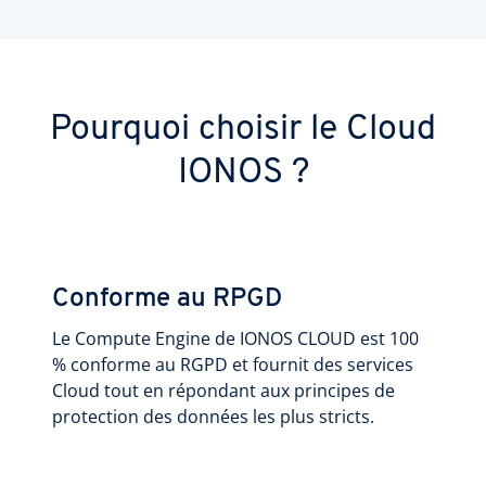
Pourquoi choisir le Cloud
IONOS ?
Conforme au RPGD
Le Compute Engine de IONOS CLOUD est 100
% conforme au RGPD et fournit des services
Cloud tout en répondant aux principes de
protection des données les plus stricts.