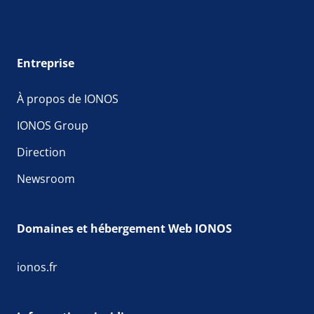
Entreprise
À propos de IONOS
IONOS Group
Direction
Newsroom
Domaines et hébergement Web IONOS
ionos.fr