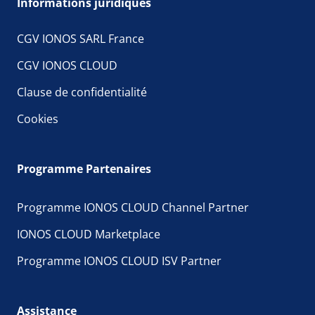
Informations juridiques
CGV IONOS SARL France
CGV IONOS CLOUD
Clause de confidentialité
Cookies
Programme Partenaires
Programme IONOS CLOUD Channel Partner
IONOS CLOUD Marketplace
Programme IONOS CLOUD ISV Partner
Assistance