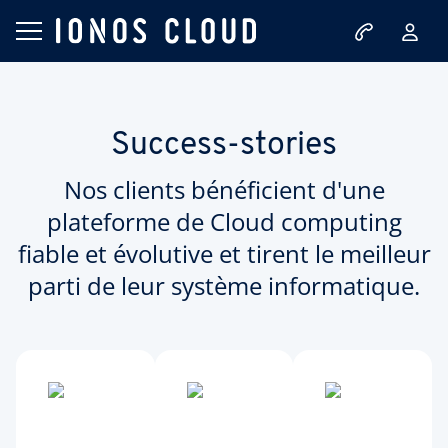
Success-stories
Nos clients bénéficient d'une
plateforme de Cloud computing
fiable et évolutive et tirent le meilleur
parti de leur système informatique.