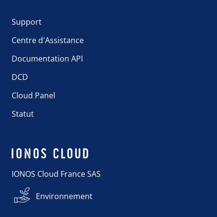
Support
Centre d'Assistance
Documentation API
DCD
Cloud Panel
Statut
IONOS Cloud France SAS
Environnement