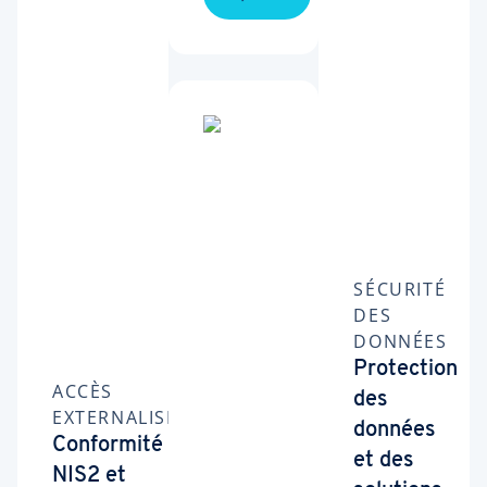
SÉCURITÉ
DES
DONNÉES
Protection
ACCÈS
des
EXTERNALISÉS
données
Conformité
et des
NIS2 et