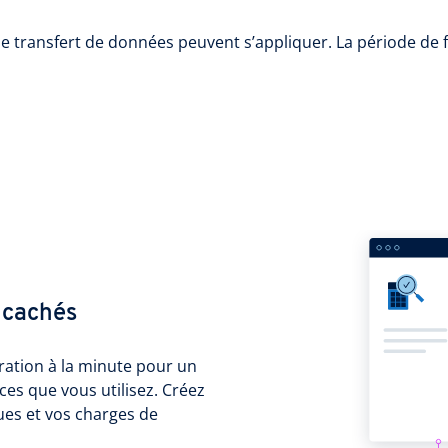
e transfert de données peuvent s’appliquer. La période de 
s cachés
ration à la minute pour un
ces que vous utilisez. Créez
ues et vos charges de