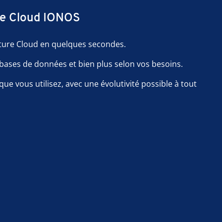
le Cloud IONOS
cture Cloud en quelques secondes.
 bases de données et bien plus selon vos besoins.
e vous utilisez, avec une évolutivité possible à tout