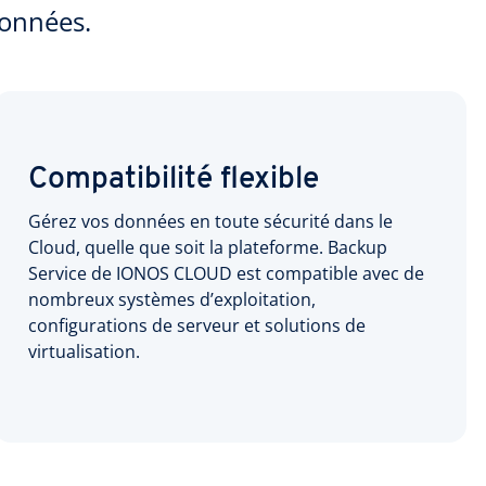
données.
Compatibilité flexible
Gérez vos données en toute sécurité dans le
Cloud, quelle que soit la plateforme. Backup
Service de IONOS CLOUD est compatible avec de
nombreux systèmes d’exploitation,
configurations de serveur et solutions de
virtualisation.