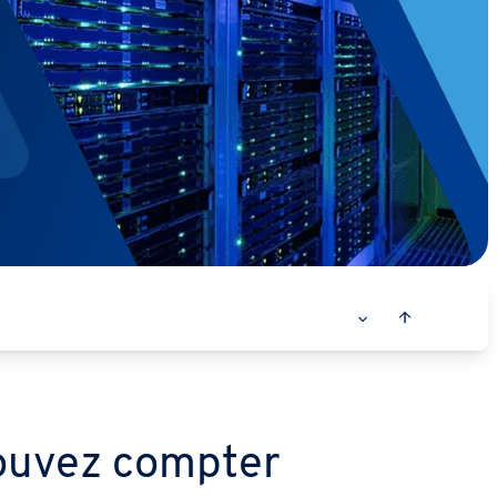
pouvez compter