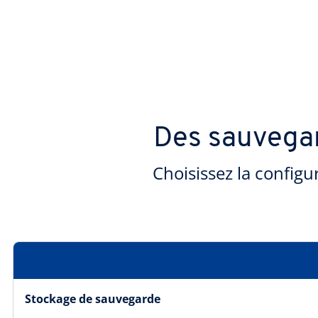
Des sauvegar
Choisissez la config
Stockage de sauvegarde