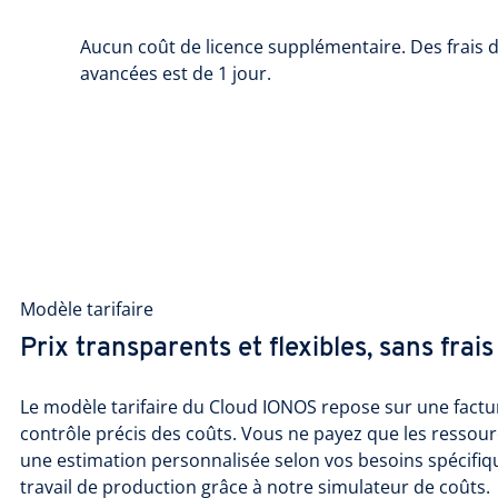
Aucun coût de licence supplémentaire. Des frais d
avancées est de 1 jour.
Modèle tarifaire
Prix transparents et flexibles, sans frai
Le modèle tarifaire du Cloud IONOS repose sur une factu
contrôle précis des coûts. Vous ne payez que les ressour
une estimation personnalisée selon vos besoins spécifiq
travail de production grâce à notre simulateur de coûts.