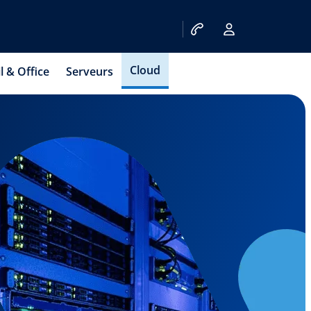
Cloud
l & Office
Serveurs