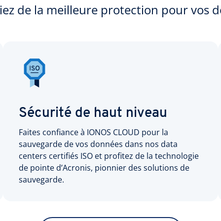
iez de la meilleure protection pour vos 
Sécurité de haut niveau
Faites confiance à IONOS CLOUD pour la
sauvegarde de vos données dans nos data
centers certifiés ISO et profitez de la technologie
de pointe d’Acronis, pionnier des solutions de
sauvegarde.