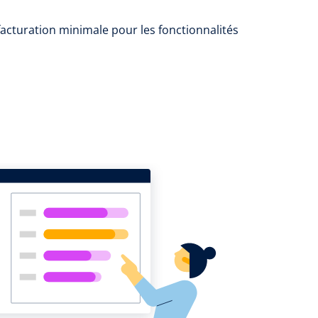
facturation minimale pour les fonctionnalités