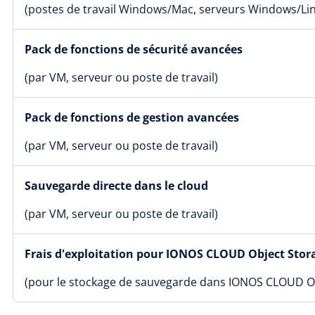
(postes de travail Windows/Mac, serveurs Windows/Li
Pack de fonctions de sécurité avancées
(par VM, serveur ou poste de travail)
Pack de fonctions de gestion avancées
(par VM, serveur ou poste de travail)
Sauvegarde directe dans le cloud
(par VM, serveur ou poste de travail)
Frais d'exploitation pour IONOS CLOUD Object Stor
(pour le stockage de sauvegarde dans IONOS CLOUD Ob