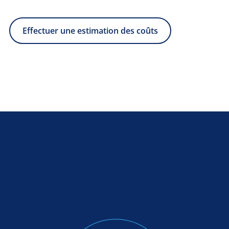
Effectuer une estimation des coûts