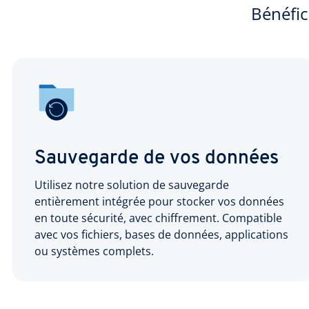
Bénéfic
Sauvegarde de vos données
Utilisez notre solution de sauvegarde
entièrement intégrée pour stocker vos données
en toute sécurité, avec chiffrement. Compatible
avec vos fichiers, bases de données, applications
ou systèmes complets.