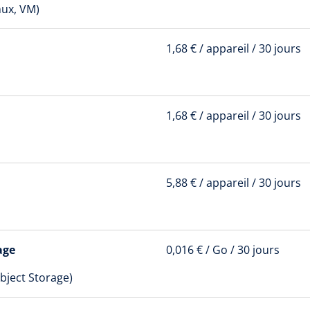
nux, VM)
1,68 € / appareil / 30 jours
1,68 € / appareil / 30 jours
5,88 € / appareil / 30 jours
age
0,016 € / Go / 30 jours
ject Storage)