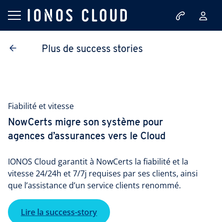
Plus de success stories
Fiabilité et vitesse
NowCerts migre son système pour
agences d’assurances vers le Cloud
IONOS Cloud garantit à NowCerts la fiabilité et la
vitesse 24/24h et 7/7j requises par ses clients, ainsi
que l’assistance d’un service clients renommé.
Lire la success-story