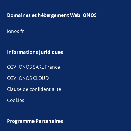
Domaines et hébergement Web IONOS
ionos.fr
Informations juridiques
CGV IONOS SARL France
CGV IONOS CLOUD
Clause de confidentialité
Cookies
Programme Partenaires