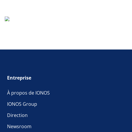
Entreprise
À propos de IONOS
IONOS Group
Direction
Newsroom