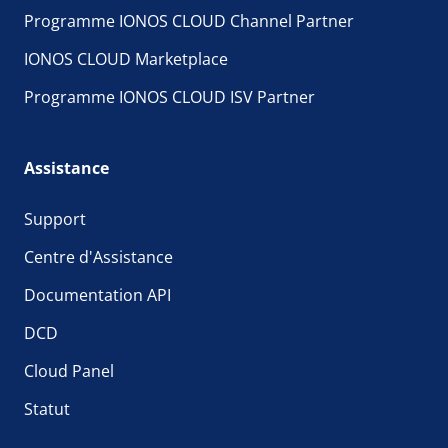
Programme IONOS CLOUD Channel Partner
IONOS CLOUD Marketplace
Programme IONOS CLOUD ISV Partner
Assistance
Support
Centre d'Assistance
Documentation API
DCD
Cloud Panel
Statut