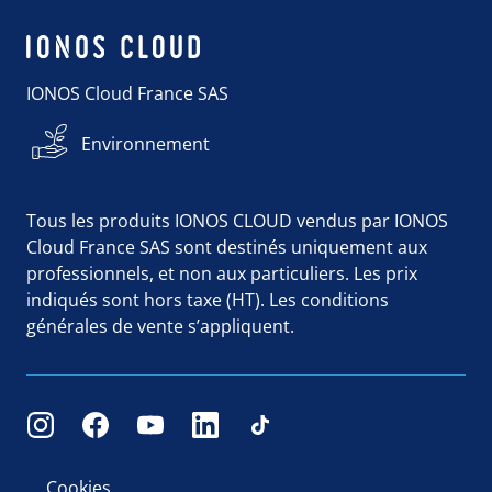
IONOS Cloud France SAS
Environnement
Tous les produits IONOS CLOUD vendus par IONOS
Cloud France SAS sont destinés uniquement aux
professionnels, et non aux particuliers. Les prix
indiqués sont hors taxe (HT). Les conditions
générales de vente s’appliquent.
Cookies