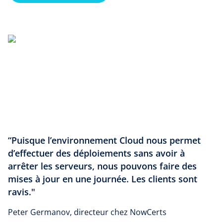
“Puisque l’environnement Cloud nous permet
d’effectuer des déploiements sans avoir à
arrêter les serveurs, nous pouvons faire des
mises à jour en une journée. Les clients sont
ravis."
Peter Germanov, directeur chez NowCerts