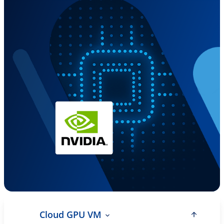
Cloud GPU VM