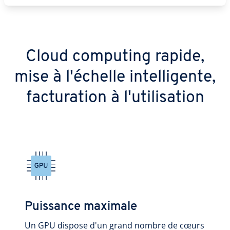
Cloud computing rapide,
mise à l'échelle intelligente,
facturation à l'utilisation
Puissance maximale
Un GPU dispose d'un grand nombre de cœurs