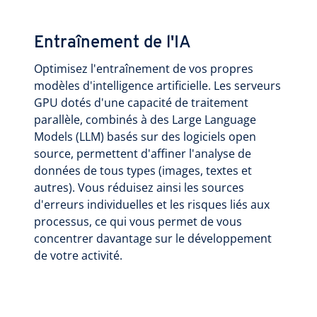
Entraînement de l'IA
Optimisez l'entraînement de vos propres
modèles d'intelligence artificielle. Les serveurs
GPU dotés d'une capacité de traitement
parallèle, combinés à des Large Language
Models (LLM) basés sur des logiciels open
source, permettent d'affiner l'analyse de
données de tous types (images, textes et
autres). Vous réduisez ainsi les sources
d'erreurs individuelles et les risques liés aux
processus, ce qui vous permet de vous
concentrer davantage sur le développement
de votre activité.