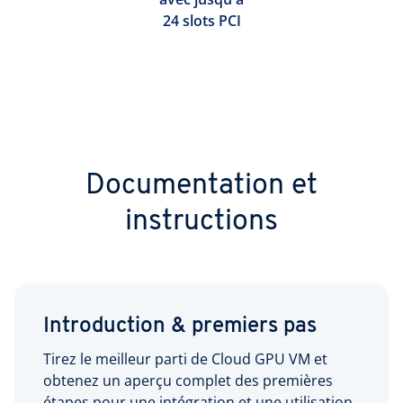
24 slots PCI
Documentation et
instructions
Introduction & premiers pas
Tirez le meilleur parti de Cloud GPU VM et
obtenez un aperçu complet des premières
étapes pour une intégration et une utilisation