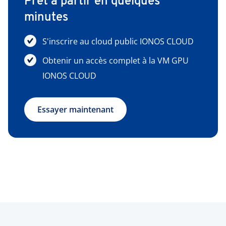
Prêt à partir en quelques
minutes
S'inscrire au cloud public IONOS CLOUD
Obtenir un accès complet à la VM GPU
IONOS CLOUD
Essayer maintenant