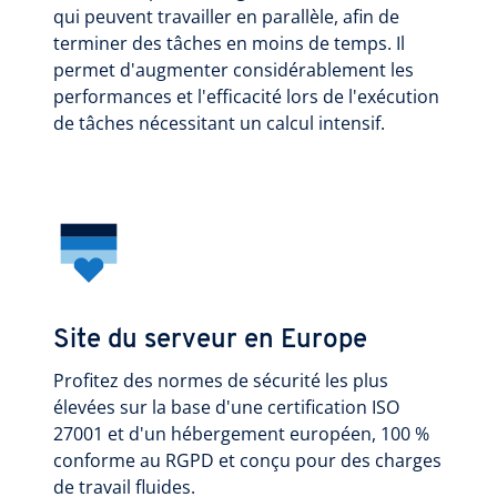
qui peuvent travailler en parallèle, afin de
terminer des tâches en moins de temps. Il
permet d'augmenter considérablement les
performances et l'efficacité lors de l'exécution
de tâches nécessitant un calcul intensif.
Site du serveur en Europe
Profitez des normes de sécurité les plus
élevées sur la base d'une certification ISO
27001 et d'un hébergement européen, 100 %
conforme au RGPD et conçu pour des charges
de travail fluides.