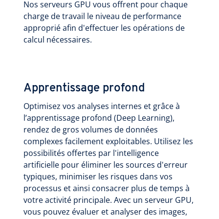
Nos serveurs GPU vous offrent pour chaque
charge de travail le niveau de performance
approprié afin d'effectuer les opérations de
calcul nécessaires.
Apprentissage profond
Optimisez vos analyses internes et grâce à
l’apprentissage profond (Deep Learning),
rendez de gros volumes de données
complexes facilement exploitables. Utilisez les
possibilités offertes par l'intelligence
artificielle pour éliminer les sources d'erreur
typiques, minimiser les risques dans vos
processus et ainsi consacrer plus de temps à
votre activité principale. Avec un serveur GPU,
vous pouvez évaluer et analyser des images,