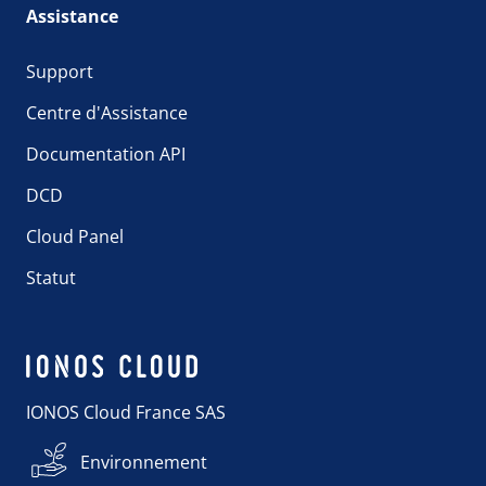
Assistance
Support
Centre d'Assistance
Documentation API
DCD
Cloud Panel
Statut
IONOS Cloud France SAS
Environnement