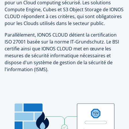
pour un Cloud computing sécurisé. Les solutions
Compute Engine, Cubes et S3 Object Storage de IONOS
CLOUD répondent à ces critères, qui sont obligatoires
pour les Clouds utilisés dans le secteur public.
Parallèlement, IONOS CLOUD détient la certification
ISO 27001 basée sur la norme IT-Grundschutz. Le BSI
certifie ainsi que IONOS CLOUD met en œuvre les
mesures de sécurité informatique nécessaires et
dispose d'un système de gestion de la sécurité de
l'information (ISMS).