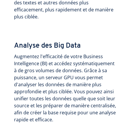
des textes et autres données plus
efficacement, plus rapidement et de manière
plus ciblée.
Analyse des Big Data
Augmentez l'efficacité de votre Business
Intelligence (BI) et accédez systématiquement
à de gros volumes de données. Grâce à sa
puissance, un serveur GPU vous permet
d'analyser les données de manière plus
approfondie et plus ciblée. Vous pouvez ainsi
unifier toutes les données quelle que soit leur
source et les préparer de manière centralisée,
afin de créer la base requise pour une analyse
rapide et efficace.