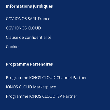
Informations juridiques
CGV IONOS SARL France
CGV IONOS CLOUD
Clause de confidentialité
Cookies
Programme Partenaires
Programme IONOS CLOUD Channel Partner
IONOS CLOUD Marketplace
Programme IONOS CLOUD ISV Partner