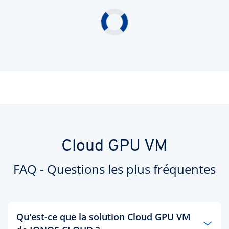
Cloud GPU VM
FAQ - Questions les plus fréquentes
Qu'est-ce que la solution Cloud GPU VM