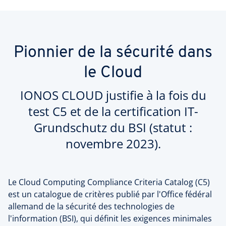
Pionnier de la sécurité dans
le Cloud
IONOS CLOUD justifie à la fois du
test C5 et de la certification IT-
Grundschutz du BSI (statut :
novembre 2023).
Le Cloud Computing Compliance Criteria Catalog (C5)
est un catalogue de critères publié par l'Office fédéral
allemand de la sécurité des technologies de
l'information (BSI), qui définit les exigences minimales