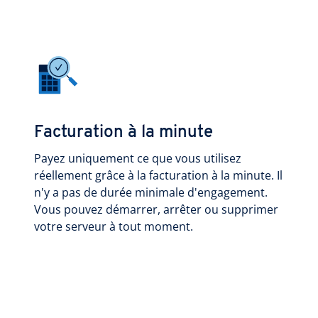
Facturation à la minute
Payez uniquement ce que vous utilisez
réellement grâce à la facturation à la minute. Il
n'y a pas de durée minimale d'engagement.
Vous pouvez démarrer, arrêter ou supprimer
votre serveur à tout moment.