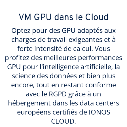
VM GPU dans le Cloud
Optez pour des GPU adaptés aux
charges de travail exigeantes et à
forte intensité de calcul. Vous
profitez des meilleures performances
GPU pour l'intelligence artificielle, la
science des données et bien plus
encore, tout en restant conforme
avec le RGPD grâce à un
hébergement dans les data centers
européens certifiés de IONOS
CLOUD.