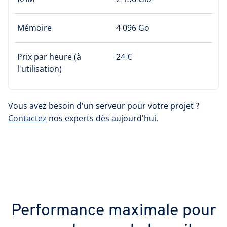
Mémoire
4 096 Go
Prix par heure (à
24 €
l'utilisation)
Vous avez besoin d'un serveur pour votre projet ?
Contactez
nos experts dès aujourd'hui.
Performance maximale pour