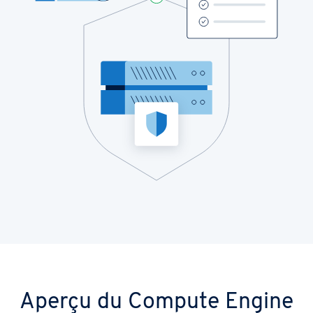
Aperçu du Compute Engine