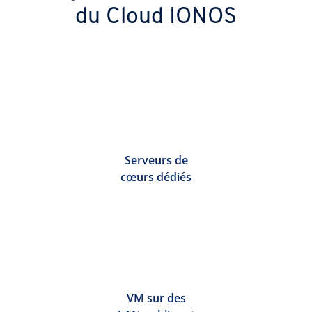
du Cloud IONOS
Serveurs de
cœurs dédiés
VM sur des