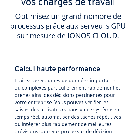
vos charges de travail
Optimisez un grand nombre de
processus grâce aux serveurs GPU
sur mesure de IONOS CLOUD.
Calcul haute performance
Traitez des volumes de données importants
ou complexes particulièrement rapidement et
prenez ainsi des décisions pertinentes pour
votre entreprise. Vous pouvez vérifier les
saisies des utilisateurs dans votre système en
temps réel, automatiser des tâches répétitives
ou intégrer plus rapidement de meilleures
prévisions dans vos processus de décision.