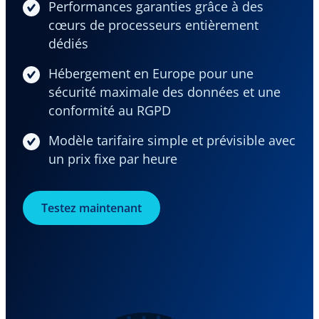
Performances garanties grâce à des
cœurs de processeurs entièrement
dédiés
Hébergement en Europe pour une
sécurité maximale des données et une
conformité au RGPD
Modèle tarifaire simple et prévisible avec
un prix fixe par heure
Testez maintenant