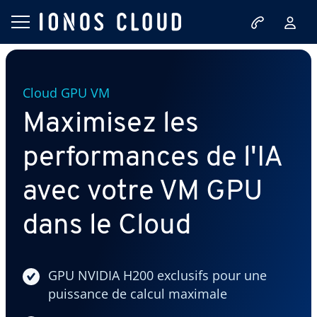
Cloud GPU VM
Maximisez les
performances de l'IA
avec votre VM GPU
dans le Cloud
GPU NVIDIA H200 exclusifs pour une
puissance de calcul maximale