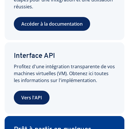
réussies.
Accéder à la documentation
Interface API
Profitez d'une intégration transparente de vos
machines virtuelles (VM). Obtenez ici toutes
les informations sur l'implémentation.
Vers l'API