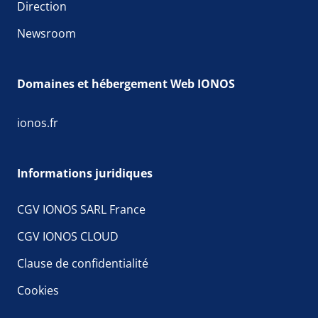
Direction
Newsroom
Domaines et hébergement Web IONOS
ionos.fr
Informations juridiques
CGV IONOS SARL France
CGV IONOS CLOUD
Clause de confidentialité
Cookies