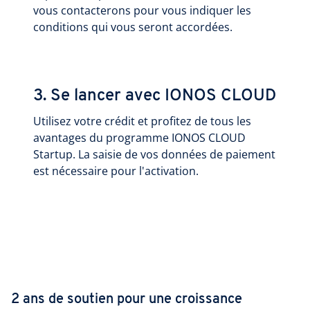
vous contacterons pour vous indiquer les
conditions qui vous seront accordées.
3. Se lancer avec IONOS CLOUD
Utilisez votre crédit et profitez de tous les
avantages du programme IONOS CLOUD
Startup. La saisie de vos données de paiement
est nécessaire pour l'activation.
2 ans de soutien pour une croissance