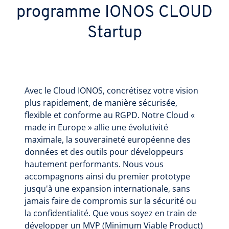
programme IONOS CLOUD
Startup
Avec le Cloud IONOS, concrétisez votre vision
plus rapidement, de manière sécurisée,
flexible et conforme au RGPD. Notre Cloud «
made in Europe » allie une évolutivité
maximale, la souveraineté européenne des
données et des outils pour développeurs
hautement performants. Nous vous
accompagnons ainsi du premier prototype
jusqu'à une expansion internationale, sans
jamais faire de compromis sur la sécurité ou
la confidentialité. Que vous soyez en train de
développer un MVP (Minimum Viable Product)