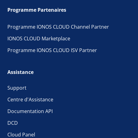
Programme Partenaires
Programme IONOS CLOUD Channel Partner
IONOS CLOUD Marketplace
Programme IONOS CLOUD ISV Partner
Assistance
Support
Centre d'Assistance
Documentation API
DCD
Cloud Panel