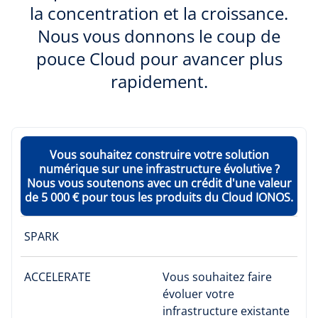
la concentration et la croissance.
Nous vous donnons le coup de
pouce Cloud pour avancer plus
rapidement.
Vous souhaitez construire votre solution
numérique sur une infrastructure évolutive ?
Nous vous soutenons avec un crédit d'une valeur
de 5 000 € pour tous les produits du Cloud IONOS.
SPARK
ACCELERATE
Vous souhaitez faire
évoluer votre
infrastructure existante