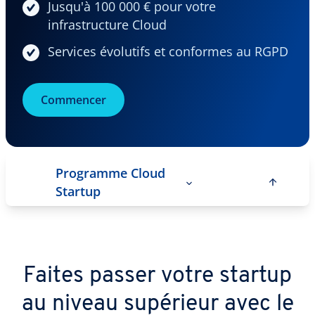
Jusqu'à 100 000 € pour votre
infrastructure Cloud
Services évolutifs et conformes au RGPD
Commencer
Programme Cloud
Startup
Faites passer votre startup
au niveau supérieur avec le