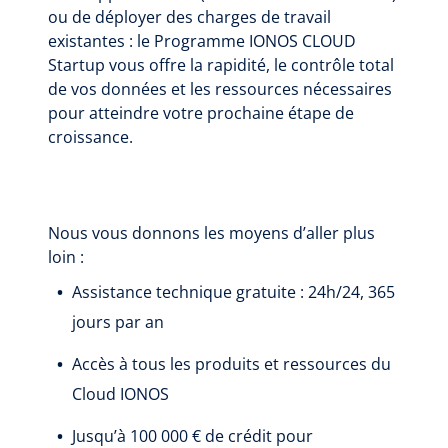
ou de déployer des charges de travail
existantes : le Programme IONOS CLOUD
Startup vous offre la rapidité, le contrôle total
de vos données et les ressources nécessaires
pour atteindre votre prochaine étape de
croissance.
Nous vous donnons les moyens d’aller plus
loin :
Assistance technique gratuite : 24h/24, 365
jours par an
Accès à tous les produits et ressources du
Cloud IONOS
Jusqu’à 100 000 € de crédit pour