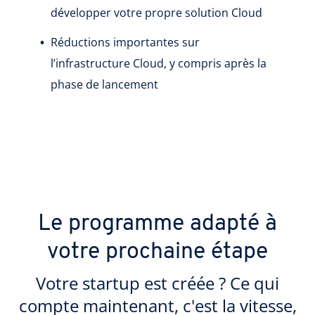
développer votre propre solution Cloud
Réductions importantes sur
l’infrastructure Cloud, y compris après la
phase de lancement
Le programme adapté à
votre prochaine étape
Votre startup est créée ? Ce qui
compte maintenant, c'est la vitesse,