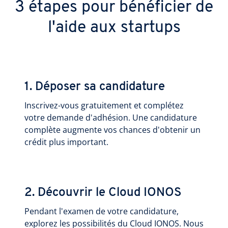
3 étapes pour bénéficier de
l'aide aux startups
1. Déposer sa candidature
Inscrivez-vous gratuitement et complétez
votre demande d'adhésion. Une candidature
complète augmente vos chances d'obtenir un
crédit plus important.
2. Découvrir le Cloud IONOS
Pendant l'examen de votre candidature,
explorez les possibilités du Cloud IONOS. Nous