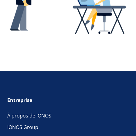
Entreprise
À propos de IONOS
IONOS Group