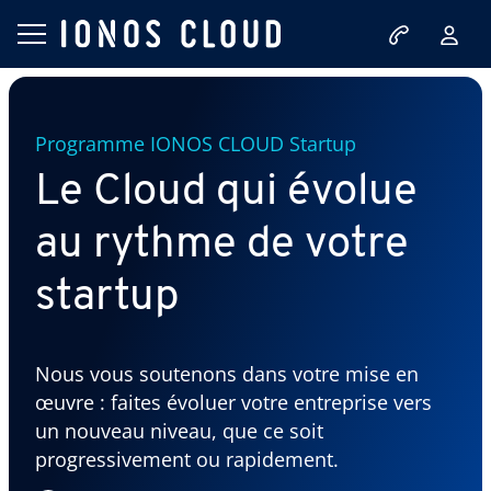
Programme IONOS CLOUD Startup
Le Cloud qui évolue
au rythme de votre
startup
Nous vous soutenons dans votre mise en
œuvre : faites évoluer votre entreprise vers
un nouveau niveau, que ce soit
progressivement ou rapidement.