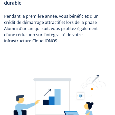
durable
Pendant la première année, vous bénéficiez d'un
crédit de démarrage attractif et lors de la phase
Alumni d'un an qui suit, vous profitez également
d'une réduction sur l'intégralité de votre
infrastructure Cloud IONOS.