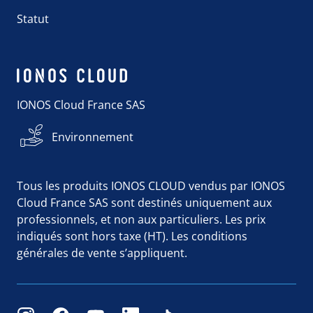
Statut
IONOS Cloud France SAS
Environnement
Tous les produits IONOS CLOUD vendus par IONOS
Cloud France SAS sont destinés uniquement aux
professionnels, et non aux particuliers. Les prix
indiqués sont hors taxe (HT). Les conditions
générales de vente s’appliquent.