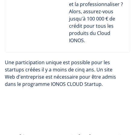
et la professionnaliser ?
Alors, assurez-vous
jusqu'à 100 000 € de
crédit pour tous les
produits du Cloud
IONOS.
Une participation unique est possible pour les
startups créées il y a moins de cinq ans. Un site
Web d'entreprise est nécessaire pour être admis
dans le programme IONOS CLOUD Startup.